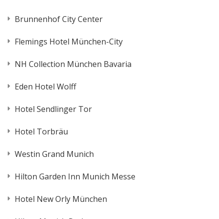
Brunnenhof City Center
Flemings Hotel München-City
NH Collection München Bavaria
Eden Hotel Wolff
Hotel Sendlinger Tor
Hotel Torbräu
Westin Grand Munich
Hilton Garden Inn Munich Messe
Hotel New Orly München