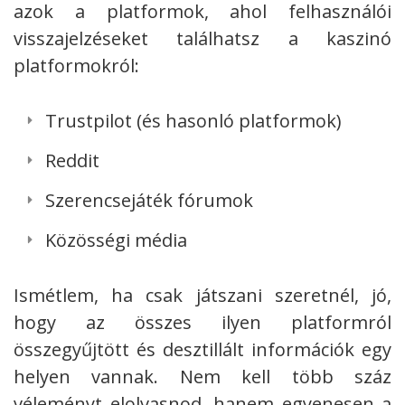
azok a platformok, ahol felhasználói
visszajelzéseket találhatsz a kaszinó
platformokról:
Trustpilot (és hasonló platformok)
Reddit
Szerencsejáték fórumok
Közösségi média
Ismétlem, ha csak játszani szeretnél, jó,
hogy az összes ilyen platformról
összegyűjtött és desztillált információk egy
helyen vannak. Nem kell több száz
véleményt elolvasnod, hanem egyenesen a