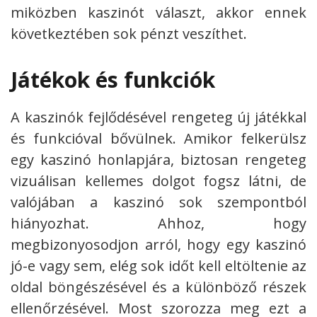
miközben kaszinót választ, akkor ennek
következtében sok pénzt veszíthet.
Játékok és funkciók
A kaszinók fejlődésével rengeteg új játékkal
és funkcióval bővülnek. Amikor felkerülsz
egy kaszinó honlapjára, biztosan rengeteg
vizuálisan kellemes dolgot fogsz látni, de
valójában a kaszinó sok szempontból
hiányozhat. Ahhoz, hogy
megbizonyosodjon arról, hogy egy kaszinó
jó-e vagy sem, elég sok időt kell eltöltenie az
oldal böngészésével és a különböző részek
ellenőrzésével. Most szorozza meg ezt a