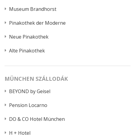
Museum Brandhorst
Pinakothek der Moderne
Neue Pinakothek
Alte Pinakothek
MÜNCHEN SZÁLLODÁK
BEYOND by Geisel
Pension Locarno
DO & CO Hotel München
H + Hotel