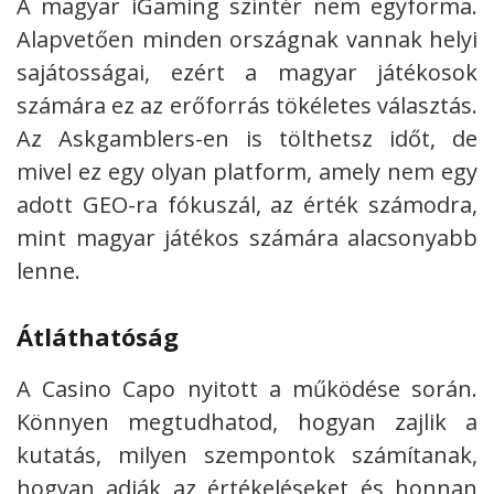
A magyar iGaming színtér nem egyforma.
Alapvetően minden országnak vannak helyi
sajátosságai, ezért a magyar játékosok
számára ez az erőforrás tökéletes választás.
Az Askgamblers-en is tölthetsz időt, de
mivel ez egy olyan platform, amely nem egy
adott GEO-ra fókuszál, az érték számodra,
mint magyar játékos számára alacsonyabb
lenne.
Átláthatóság
A Casino Capo nyitott a működése során.
Könnyen megtudhatod, hogyan zajlik a
kutatás, milyen szempontok számítanak,
hogyan adják az értékeléseket és honnan