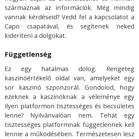
származnak az információk. Még mindig
vannak kérdéseid? Vedd fel a kapcsolatot a
Capo csapatával, és segítenek neked
kideríteni a dolgokat.
Függetlenség
Ez egy hatalmas dolog. Rengeteg
kaszinóértékelő oldal van, amelyeket egy
sor kaszinó szponzorál. Gondolod, hogy
ezeknek a kaszinóknak a véleménye egy
ilyen platformon tisztességes és becsületes
lenne? Nyilvánvalóan nem. Tehát egy
tisztességes platformnak függetlennek kell
lennie a működésében. Természetesen lesz