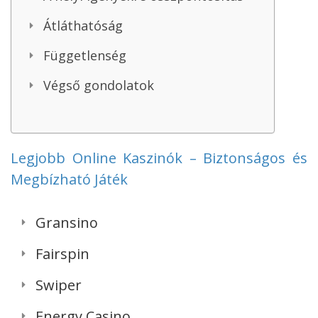
Átláthatóság
Függetlenség
Végső gondolatok
Legjobb Online Kaszinók – Biztonságos és
Megbízható Játék
Gransino
Fairspin
Swiper
Energy Casino