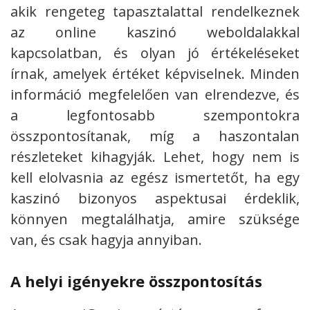
akik rengeteg tapasztalattal rendelkeznek
az online kaszinó weboldalakkal
kapcsolatban, és olyan jó értékeléseket
írnak, amelyek értéket képviselnek. Minden
információ megfelelően van elrendezve, és
a legfontosabb szempontokra
összpontosítanak, míg a haszontalan
részleteket kihagyják. Lehet, hogy nem is
kell elolvasnia az egész ismertetőt, ha egy
kaszinó bizonyos aspektusai érdeklik,
könnyen megtalálhatja, amire szüksége
van, és csak hagyja annyiban.
A helyi igényekre összpontosítás