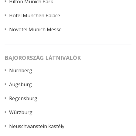
Hilton Munich Park
Hotel München Palace
Novotel Munich Messe
BAJORORSZÁG LÁTNIVALÓK
Nürnberg
Augsburg
Regensburg
Würzburg
Neuschwanstein kastély