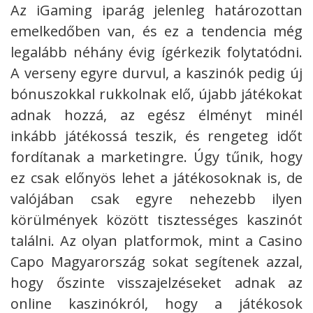
Az iGaming iparág jelenleg határozottan
emelkedőben van, és ez a tendencia még
legalább néhány évig ígérkezik folytatódni.
A verseny egyre durvul, a kaszinók pedig új
bónuszokkal rukkolnak elő, újabb játékokat
adnak hozzá, az egész élményt minél
inkább játékossá teszik, és rengeteg időt
fordítanak a marketingre. Úgy tűnik, hogy
ez csak előnyös lehet a játékosoknak is, de
valójában csak egyre nehezebb ilyen
körülmények között tisztességes kaszinót
találni. Az olyan platformok, mint a Casino
Capo Magyarország sokat segítenek azzal,
hogy őszinte visszajelzéseket adnak az
online kaszinókról, hogy a játékosok