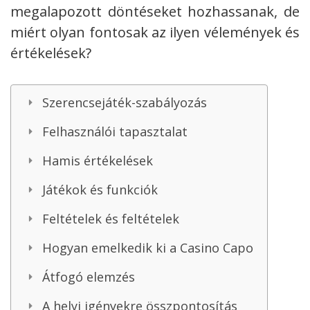
megalapozott döntéseket hozhassanak, de
miért olyan fontosak az ilyen vélemények és
értékelések?
Szerencsejáték-szabályozás
Felhasználói tapasztalat
Hamis értékelések
Játékok és funkciók
Feltételek és feltételek
Hogyan emelkedik ki a Casino Capo
Átfogó elemzés
A helyi igényekre összpontosítás