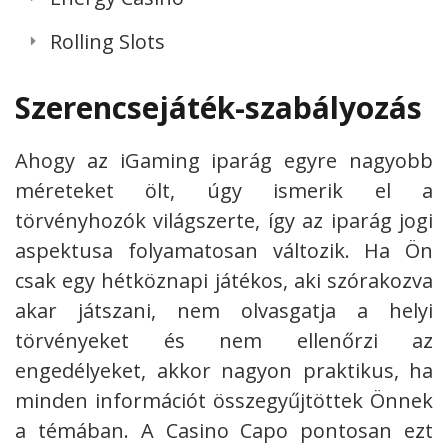
Rolling Slots
Szerencsejáték-szabályozás
Ahogy az iGaming iparág egyre nagyobb
méreteket ölt, úgy ismerik el a
törvényhozók világszerte, így az iparág jogi
aspektusa folyamatosan változik. Ha Ön
csak egy hétköznapi játékos, aki szórakozva
akar játszani, nem olvasgatja a helyi
törvényeket és nem ellenőrzi az
engedélyeket, akkor nagyon praktikus, ha
minden információt összegyűjtöttek Önnek
a témában. A Casino Capo pontosan ezt