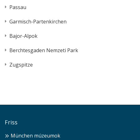
Passau
Garmisch-Partenkirchen
Bajor-Alpok
Berchtesgaden Nemzeti Park
Zugspitze
Friss
München múzeumok