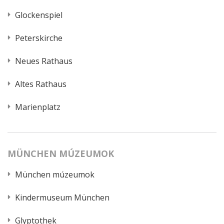
Glockenspiel
Peterskirche
Neues Rathaus
Altes Rathaus
Marienplatz
MÜNCHEN MÚZEUMOK
München múzeumok
Kindermuseum München
Glyptothek