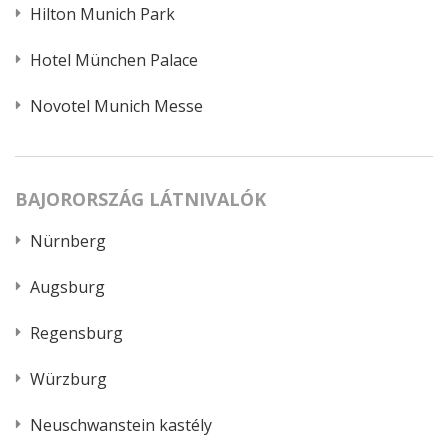
Hilton Munich Park
Hotel München Palace
Novotel Munich Messe
BAJORORSZÁG LÁTNIVALÓK
Nürnberg
Augsburg
Regensburg
Würzburg
Neuschwanstein kastély