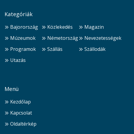
Kategóriák
Bajorország
Közlekedés
Magazin
Múzeumok
Németország
Nevezetességek
Programok
Szállás
Szállodák
Utazás
Menü
Kezdőlap
Kapcsolat
Oldaltérkép