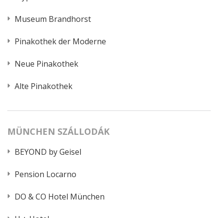
Museum Brandhorst
Pinakothek der Moderne
Neue Pinakothek
Alte Pinakothek
MÜNCHEN SZÁLLODÁK
BEYOND by Geisel
Pension Locarno
DO & CO Hotel München