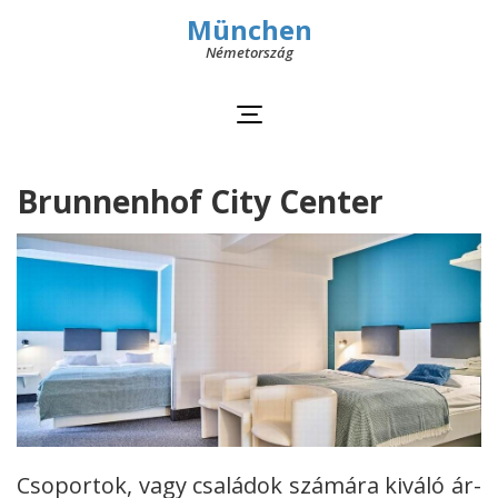
München
Németország
Brunnenhof City Center
Csoportok, vagy családok számára kiváló ár-