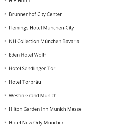
H + Hotel
Brunnenhof City Center
Flemings Hotel München-City
NH Collection München Bavaria
Eden Hotel Wolff
Hotel Sendlinger Tor
Hotel Torbräu
Westin Grand Munich
Hilton Garden Inn Munich Messe
Hotel New Orly München