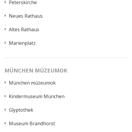
Peterskirche
Neues Rathaus
Altes Rathaus
Marienplatz
MÜNCHEN MÚZEUMOK
München múzeumok
Kindermuseum München
Glyptothek
Museum Brandhorst