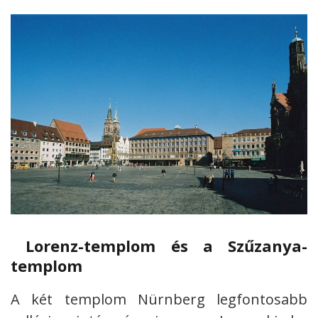
Lorenz-templom és a Szűzanya-
templom
A két templom Nürnberg legfontosabb