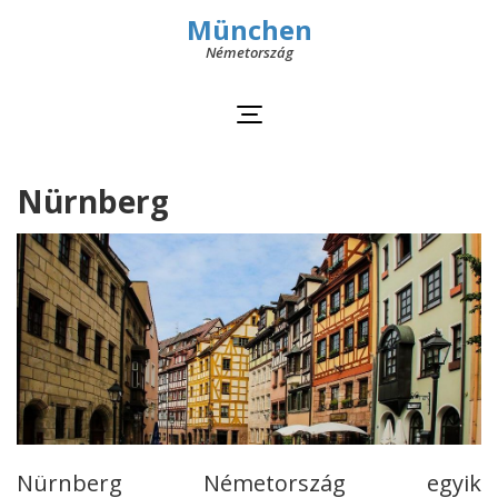
München
Németország
Nürnberg
Nürnberg Németország egyik