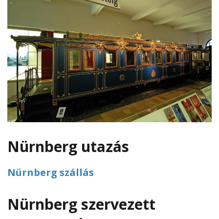
Nürnberg utazás
Nürnberg szállás
Nürnberg szervezett