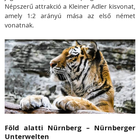
Népszerű attrakció a Kleiner Adler kisvonat,
amely 1:2 arányú mása az első német
vonatnak.
Föld alatti Nürnberg – Nürnberger
Unterwelten