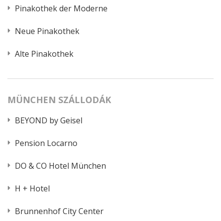
Pinakothek der Moderne
Neue Pinakothek
Alte Pinakothek
MÜNCHEN SZÁLLODÁK
BEYOND by Geisel
Pension Locarno
DO & CO Hotel München
H + Hotel
Brunnenhof City Center