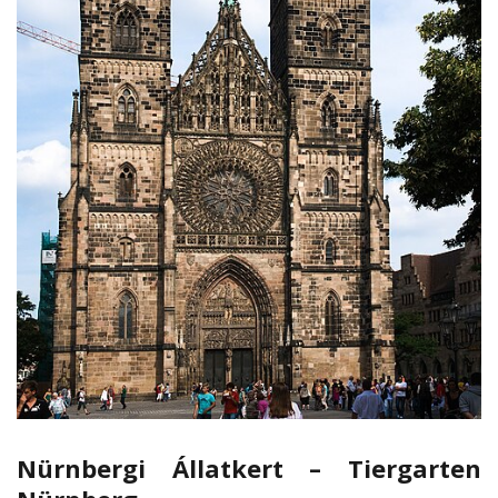
Nürnbergi Állatkert – Tiergarten