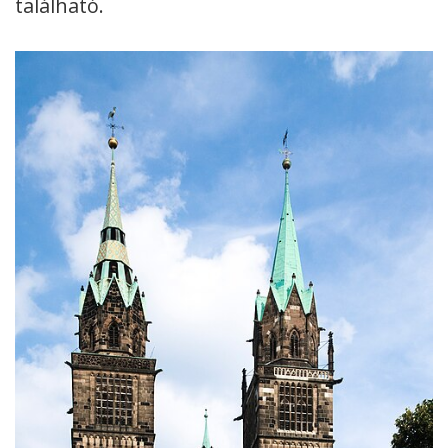
található.