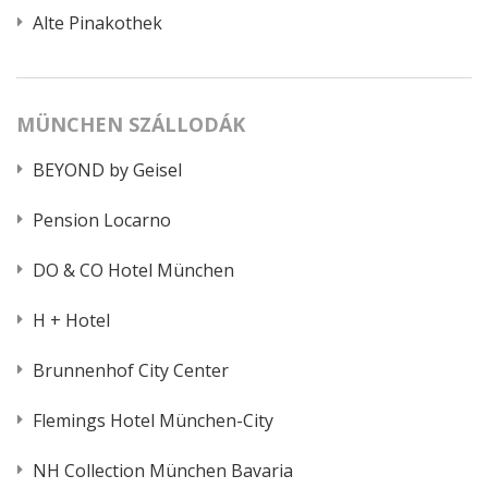
Alte Pinakothek
MÜNCHEN SZÁLLODÁK
BEYOND by Geisel
Pension Locarno
DO & CO Hotel München
H + Hotel
Brunnenhof City Center
Flemings Hotel München-City
NH Collection München Bavaria