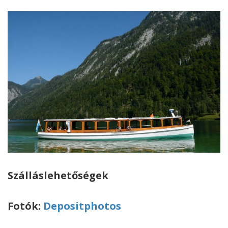
Szálláslehetőségek
Fotók:
Depositphotos