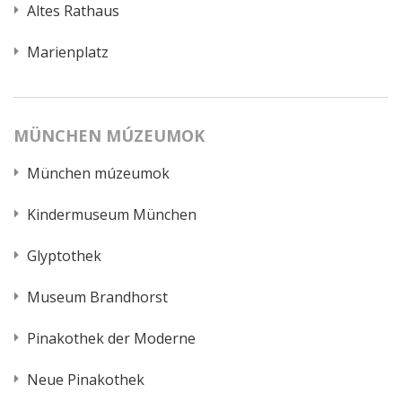
Altes Rathaus
Marienplatz
MÜNCHEN MÚZEUMOK
München múzeumok
Kindermuseum München
Glyptothek
Museum Brandhorst
Pinakothek der Moderne
Neue Pinakothek