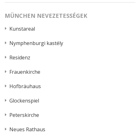
MÜNCHEN NEVEZETESSÉGEK
Kunstareal
Nymphenburgi kastély
Residenz
Frauenkirche
Hofbräuhaus
Glockenspiel
Peterskirche
Neues Rathaus