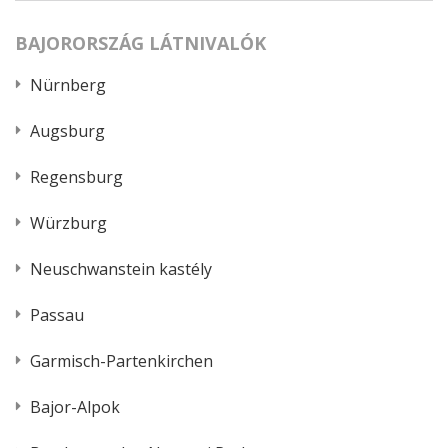
BAJORORSZÁG LÁTNIVALÓK
Nürnberg
Augsburg
Regensburg
Würzburg
Neuschwanstein kastély
Passau
Garmisch-Partenkirchen
Bajor-Alpok