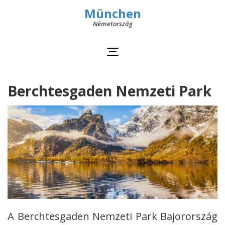
München
Németország
Berchtesgaden Nemzeti Park
A Berchtesgaden Nemzeti Park Bajorország