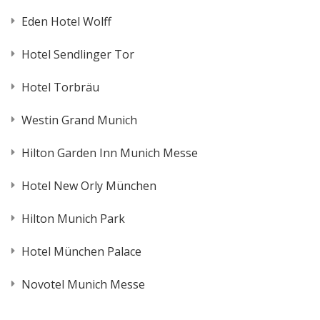
Eden Hotel Wolff
Hotel Sendlinger Tor
Hotel Torbräu
Westin Grand Munich
Hilton Garden Inn Munich Messe
Hotel New Orly München
Hilton Munich Park
Hotel München Palace
Novotel Munich Messe