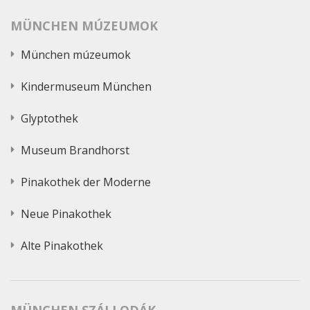
MÜNCHEN MÚZEUMOK
München múzeumok
Kindermuseum München
Glyptothek
Museum Brandhorst
Pinakothek der Moderne
Neue Pinakothek
Alte Pinakothek
MÜNCHEN SZÁLLODÁK