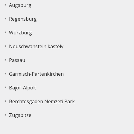
Augsburg
Regensburg
Würzburg
Neuschwanstein kastély
Passau
Garmisch-Partenkirchen
Bajor-Alpok
Berchtesgaden Nemzeti Park
Zugspitze