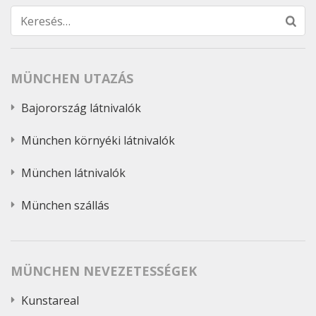
Keresés:
MÜNCHEN UTAZÁS
Bajorország látnivalók
München környéki látnivalók
München látnivalók
München szállás
MÜNCHEN NEVEZETESSÉGEK
Kunstareal