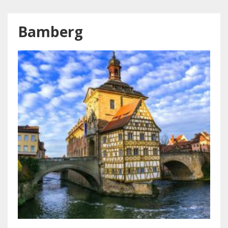
Bamberg