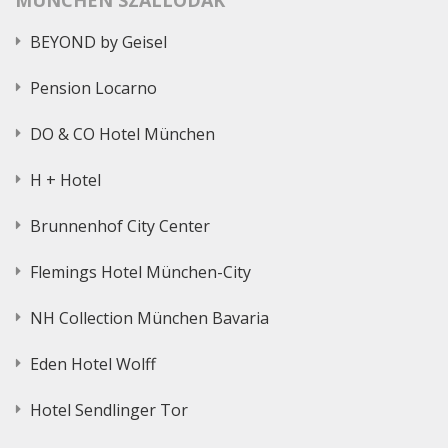
BEYOND by Geisel
Pension Locarno
DO & CO Hotel München
H + Hotel
Brunnenhof City Center
Flemings Hotel München-City
NH Collection München Bavaria
Eden Hotel Wolff
Hotel Sendlinger Tor