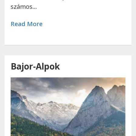
számos…
Read More
Bajor-Alpok