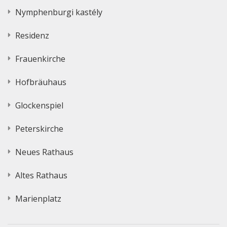
Nymphenburgi kastély
Residenz
Frauenkirche
Hofbräuhaus
Glockenspiel
Peterskirche
Neues Rathaus
Altes Rathaus
Marienplatz