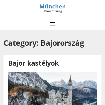
München
Németország
Category: Bajorország
Bajor kastélyok