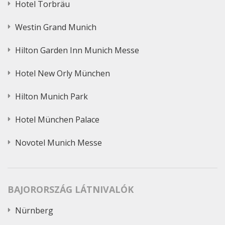
Hotel Torbräu
Westin Grand Munich
Hilton Garden Inn Munich Messe
Hotel New Orly München
Hilton Munich Park
Hotel München Palace
Novotel Munich Messe
BAJORORSZÁG LÁTNIVALÓK
Nürnberg