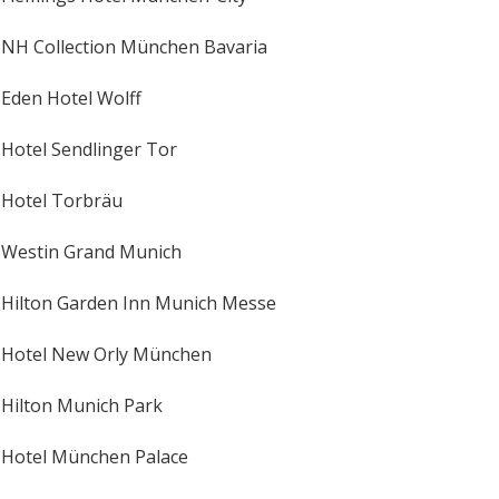
NH Collection München Bavaria
Eden Hotel Wolff
Hotel Sendlinger Tor
Hotel Torbräu
Westin Grand Munich
Hilton Garden Inn Munich Messe
Hotel New Orly München
Hilton Munich Park
Hotel München Palace