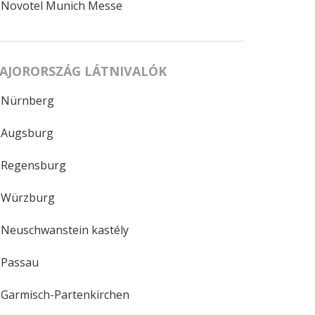
Novotel Munich Messe
AJORORSZÁG LÁTNIVALÓK
Nürnberg
Augsburg
Regensburg
Würzburg
Neuschwanstein kastély
Passau
Garmisch-Partenkirchen