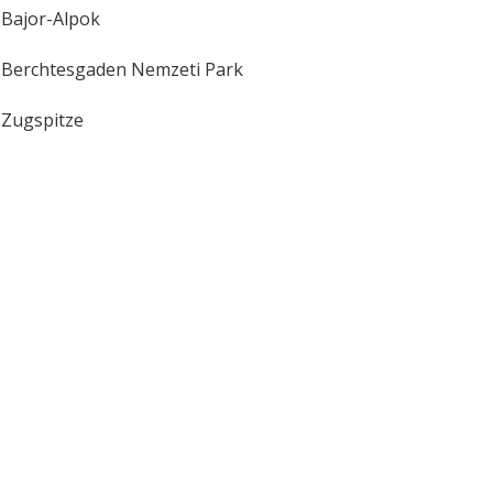
Bajor-Alpok
Berchtesgaden Nemzeti Park
Zugspitze