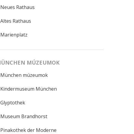
Neues Rathaus
Altes Rathaus
Marienplatz
ÜNCHEN MÚZEUMOK
München múzeumok
Kindermuseum München
Glyptothek
Museum Brandhorst
Pinakothek der Moderne