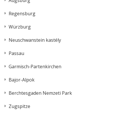
Augsburg
Regensburg
Würzburg
Neuschwanstein kastély
Passau
Garmisch-Partenkirchen
Bajor-Alpok
Berchtesgaden Nemzeti Park
Zugspitze