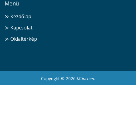
Menü
Kezdőlap
Kapcsolat
Oldaltérkép
Copyright © 2026
München
.