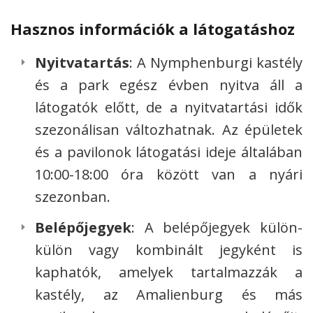
Hasznos információk a látogatáshoz
Nyitvatartás
: A Nymphenburgi kastély
és a park egész évben nyitva áll a
látogatók előtt, de a nyitvatartási idők
szezonálisan változhatnak. Az épületek
és a pavilonok látogatási ideje általában
10:00-18:00 óra között van a nyári
szezonban.
Belépőjegyek
: A belépőjegyek külön-
külön vagy kombinált jegyként is
kaphatók, amelyek tartalmazzák a
kastély, az Amalienburg és más