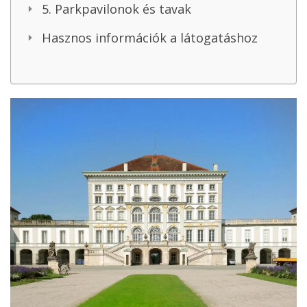
5. Parkpavilonok és tavak
Hasznos információk a látogatáshoz