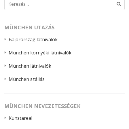
Keresés:
MÜNCHEN UTAZÁS
Bajorország látnivalók
München környéki látnivalók
München látnivalók
München szállás
MÜNCHEN NEVEZETESSÉGEK
Kunstareal