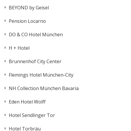
BEYOND by Geisel
Pension Locarno
DO & CO Hotel München
H + Hotel
Brunnenhof City Center
Flemings Hotel München-City
NH Collection München Bavaria
Eden Hotel Wolff
Hotel Sendlinger Tor
Hotel Torbräu