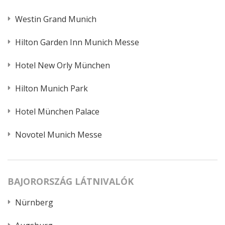
Westin Grand Munich
Hilton Garden Inn Munich Messe
Hotel New Orly München
Hilton Munich Park
Hotel München Palace
Novotel Munich Messe
BAJORORSZÁG LÁTNIVALÓK
Nürnberg