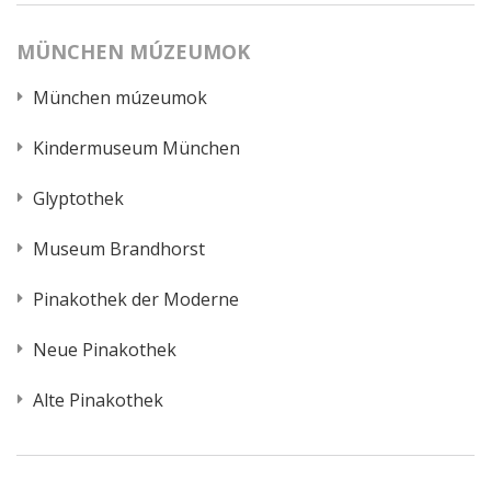
MÜNCHEN MÚZEUMOK
München múzeumok
Kindermuseum München
Glyptothek
Museum Brandhorst
Pinakothek der Moderne
Neue Pinakothek
Alte Pinakothek