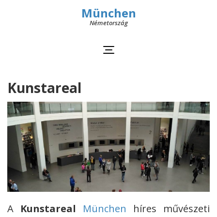
München
Németország
Kunstareal
A
Kunstareal
München
híres művészeti