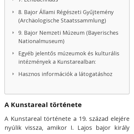
8. Bajor Állami Régészeti Gyűjtemény
(Archäologische Staatssammlung)
9. Bajor Nemzeti Múzeum (Bayerisches
Nationalmuseum)
Egyéb jelentős múzeumok és kulturális
intézmények a Kunstarealban:
Hasznos információk a látogatáshoz
A Kunstareal története
A Kunstareal története a 19. század elejére
nyúlik vissza, amikor I. Lajos bajor király