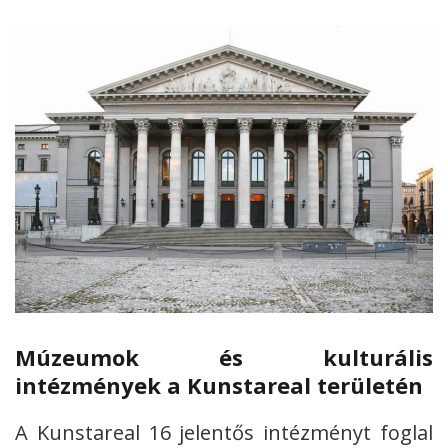
Múzeumok és kulturális
intézmények a Kunstareal területén
A Kunstareal 16 jelentős intézményt foglal