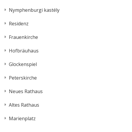
Nymphenburgi kastély
Residenz
Frauenkirche
Hofbräuhaus
Glockenspiel
Peterskirche
Neues Rathaus
Altes Rathaus
Marienplatz