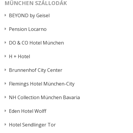
MÜNCHEN SZÁLLODÁK
BEYOND by Geisel
Pension Locarno
DO & CO Hotel München
H + Hotel
Brunnenhof City Center
Flemings Hotel München-City
NH Collection München Bavaria
Eden Hotel Wolff
Hotel Sendlinger Tor