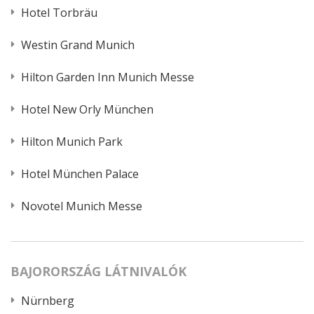
Hotel Torbräu
Westin Grand Munich
Hilton Garden Inn Munich Messe
Hotel New Orly München
Hilton Munich Park
Hotel München Palace
Novotel Munich Messe
BAJORORSZÁG LÁTNIVALÓK
Nürnberg