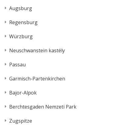
Augsburg
Regensburg
Würzburg
Neuschwanstein kastély
Passau
Garmisch-Partenkirchen
Bajor-Alpok
Berchtesgaden Nemzeti Park
Zugspitze