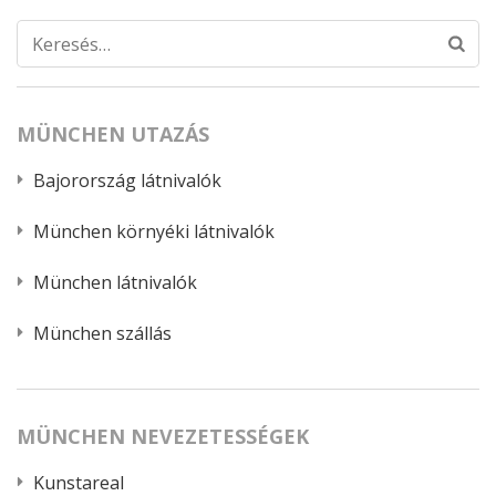
Keresés:
MÜNCHEN UTAZÁS
Bajorország látnivalók
München környéki látnivalók
München látnivalók
München szállás
MÜNCHEN NEVEZETESSÉGEK
Kunstareal