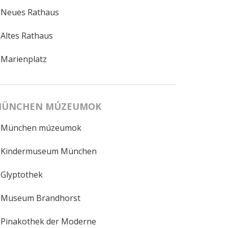
Neues Rathaus
Altes Rathaus
Marienplatz
ÜNCHEN MÚZEUMOK
München múzeumok
Kindermuseum München
Glyptothek
Museum Brandhorst
Pinakothek der Moderne