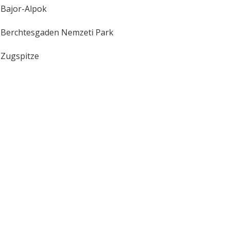
Bajor-Alpok
Berchtesgaden Nemzeti Park
Zugspitze