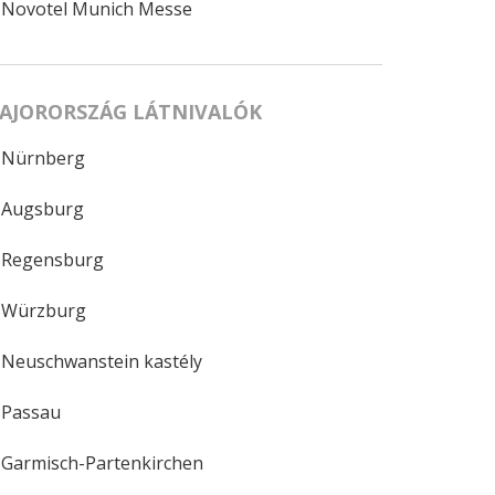
Novotel Munich Messe
AJORORSZÁG LÁTNIVALÓK
Nürnberg
Augsburg
Regensburg
Würzburg
Neuschwanstein kastély
Passau
Garmisch-Partenkirchen