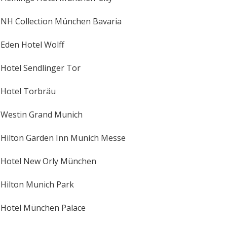
NH Collection München Bavaria
Eden Hotel Wolff
Hotel Sendlinger Tor
Hotel Torbräu
Westin Grand Munich
Hilton Garden Inn Munich Messe
Hotel New Orly München
Hilton Munich Park
Hotel München Palace