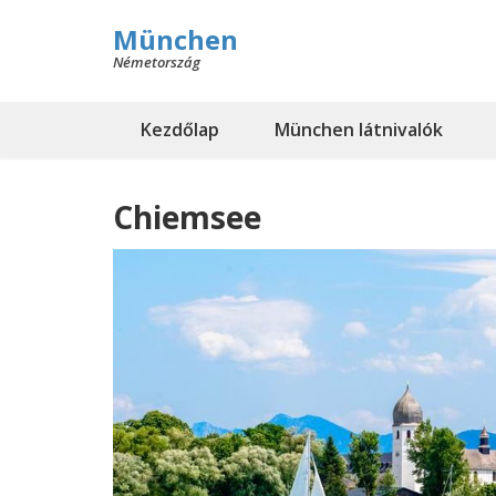
München
Németország
Kezdőlap
München látnivalók
Chiemsee