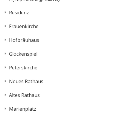
Residenz
Frauenkirche
Hofbräuhaus
Glockenspiel
Peterskirche
Neues Rathaus
Altes Rathaus
Marienplatz