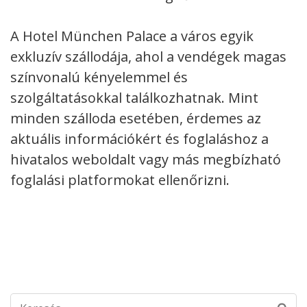
A Hotel München Palace a város egyik
exkluzív szállodája, ahol a vendégek magas
színvonalú kényelemmel és
szolgáltatásokkal találkozhatnak. Mint
minden szálloda esetében, érdemes az
aktuális információkért és foglaláshoz a
hivatalos weboldalt vagy más megbízható
foglalási platformokat ellenőrizni.
Keresés: