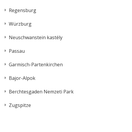
Regensburg
Würzburg
Neuschwanstein kastély
Passau
Garmisch-Partenkirchen
Bajor-Alpok
Berchtesgaden Nemzeti Park
Zugspitze