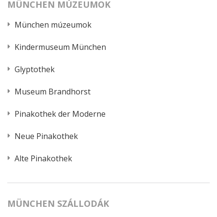
MÜNCHEN MÚZEUMOK
München múzeumok
Kindermuseum München
Glyptothek
Museum Brandhorst
Pinakothek der Moderne
Neue Pinakothek
Alte Pinakothek
MÜNCHEN SZÁLLODÁK