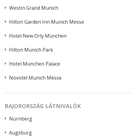
Westin Grand Munich
Hilton Garden Inn Munich Messe
Hotel New Orly München
Hilton Munich Park
Hotel München Palace
Novotel Munich Messe
BAJORORSZÁG LÁTNIVALÓK
Nürnberg
Augsburg