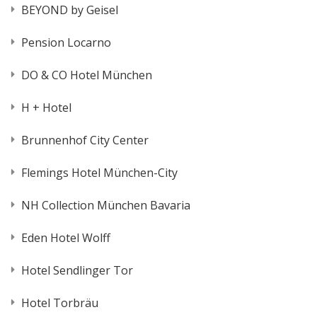
BEYOND by Geisel
Pension Locarno
DO & CO Hotel München
H + Hotel
Brunnenhof City Center
Flemings Hotel München-City
NH Collection München Bavaria
Eden Hotel Wolff
Hotel Sendlinger Tor
Hotel Torbräu