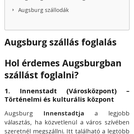
Augsburg szállodák
Augsburg szállás foglalás
Hol érdemes Augsburgban
szállást foglalni?
1.
Innenstadt (Városközpont) –
Történelmi és kulturális központ
Augsburg
Innenstadtja
a legjobb
választás, ha közvetlenül a város szívében
szeretnél megszállni. Itt található a legtöbb