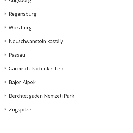
Augsburg
Regensburg
Würzburg
Neuschwanstein kastély
Passau
Garmisch-Partenkirchen
Bajor-Alpok
Berchtesgaden Nemzeti Park
Zugspitze