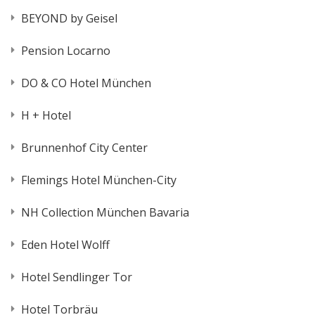
BEYOND by Geisel
Pension Locarno
DO & CO Hotel München
H + Hotel
Brunnenhof City Center
Flemings Hotel München-City
NH Collection München Bavaria
Eden Hotel Wolff
Hotel Sendlinger Tor
Hotel Torbräu