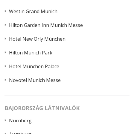
Westin Grand Munich
Hilton Garden Inn Munich Messe
Hotel New Orly München
Hilton Munich Park
Hotel München Palace
Novotel Munich Messe
BAJORORSZÁG LÁTNIVALÓK
Nürnberg