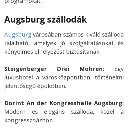
programokat.
Augsburg szállodák
Augsburg
városában számos kiváló szálloda
található, amelyek jó szolgáltatásokat és
kényelmes elhelyezést biztosítanak.
Steigenberger Drei Mohren:
Egy
luxushotel a városközpontban, történelmi
jelentőségű épületben.
Dorint An der Kongresshalle Augsburg:
Modern és elegáns szálloda, közel a
kongresszházhoz.