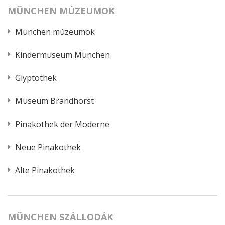
MÜNCHEN MÚZEUMOK
München múzeumok
Kindermuseum München
Glyptothek
Museum Brandhorst
Pinakothek der Moderne
Neue Pinakothek
Alte Pinakothek
MÜNCHEN SZÁLLODÁK