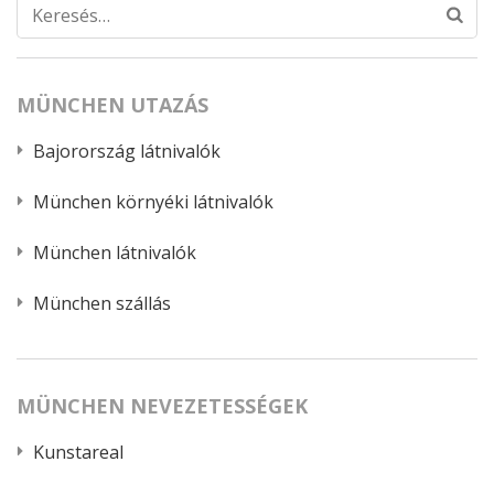
Keresés:
MÜNCHEN UTAZÁS
Bajorország látnivalók
München környéki látnivalók
München látnivalók
München szállás
MÜNCHEN NEVEZETESSÉGEK
Kunstareal