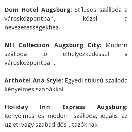
Dom Hotel Augsburg:
Stílusos szálloda a
városközpontban, közel a
nevezetességekhez.
NH Collection Augsburg City:
Modern
szálloda jó elhelyezkedéssel a
városközpontban.
Arthotel Ana Style:
Egyedi stílusú szálloda
kényelmes szobákkal.
Holiday Inn Express Augsburg:
Kényelmes és modern szálloda, ideális az
üzleti vagy szabadidős utazóknak.