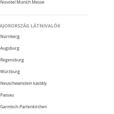
Novotel Munich Messe
AJORORSZÁG LÁTNIVALÓK
Nürnberg
Augsburg
Regensburg
Würzburg
Neuschwanstein kastély
Passau
Garmisch-Partenkirchen