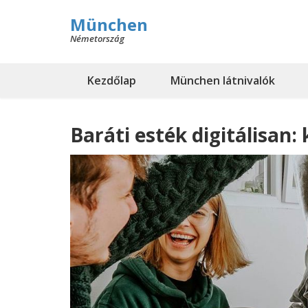
München
Németország
Kezdőlap
München látnivalók
Baráti esték digitálisan