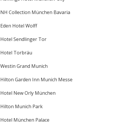
NH Collection München Bavaria
Eden Hotel Wolff
Hotel Sendlinger Tor
Hotel Torbräu
Westin Grand Munich
Hilton Garden Inn Munich Messe
Hotel New Orly München
Hilton Munich Park
Hotel München Palace