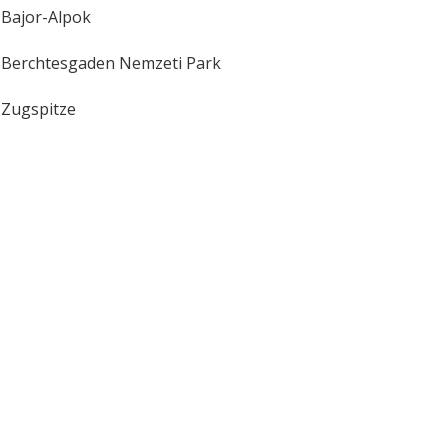
Bajor-Alpok
Berchtesgaden Nemzeti Park
Zugspitze