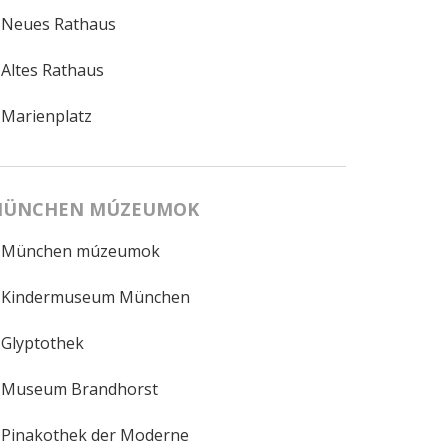
Neues Rathaus
Altes Rathaus
Marienplatz
ÜNCHEN MÚZEUMOK
München múzeumok
Kindermuseum München
Glyptothek
Museum Brandhorst
Pinakothek der Moderne