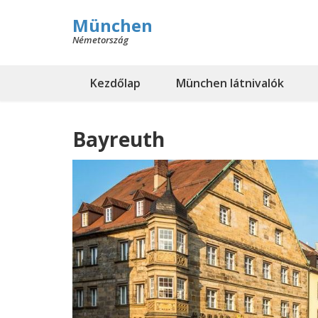
München
Németország
Kezdőlap
München látnivalók
Bayreuth