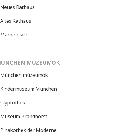
Neues Rathaus
Altes Rathaus
Marienplatz
ÜNCHEN MÚZEUMOK
München múzeumok
Kindermuseum München
Glyptothek
Museum Brandhorst
Pinakothek der Moderne