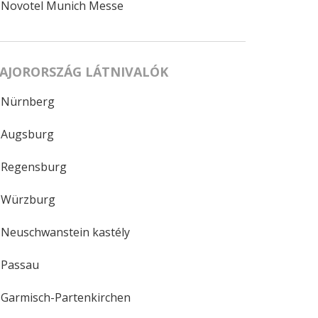
Novotel Munich Messe
AJORORSZÁG LÁTNIVALÓK
Nürnberg
Augsburg
Regensburg
Würzburg
Neuschwanstein kastély
Passau
Garmisch-Partenkirchen