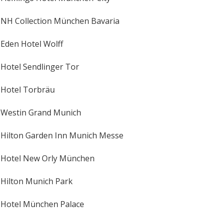
NH Collection München Bavaria
Eden Hotel Wolff
Hotel Sendlinger Tor
Hotel Torbräu
Westin Grand Munich
Hilton Garden Inn Munich Messe
Hotel New Orly München
Hilton Munich Park
Hotel München Palace