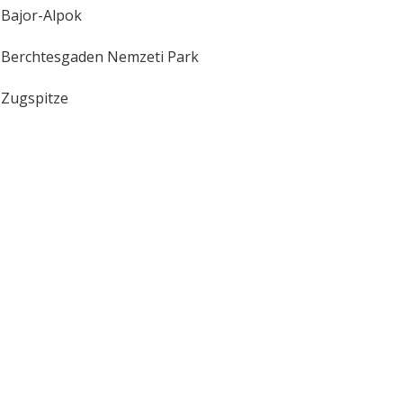
Bajor-Alpok
Berchtesgaden Nemzeti Park
Zugspitze