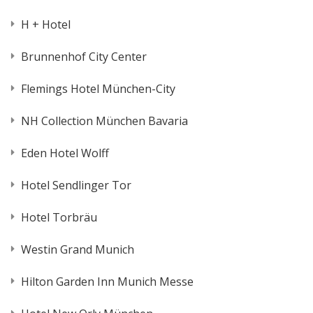
H + Hotel
Brunnenhof City Center
Flemings Hotel München-City
NH Collection München Bavaria
Eden Hotel Wolff
Hotel Sendlinger Tor
Hotel Torbräu
Westin Grand Munich
Hilton Garden Inn Munich Messe