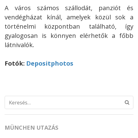
A város számos szállodát, panziót és
vendégházat kínál, amelyek közül sok a
történelmi központban található, így
gyalogosan is könnyen elérhetők a főbb
látnivalók.
Fotók:
Depositphotos
Keresés:
MÜNCHEN UTAZÁS