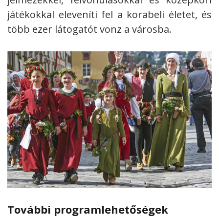
játékokkal eleveníti fel a korabeli életet, és
több ezer látogatót vonz a városba.
További programlehetőségek