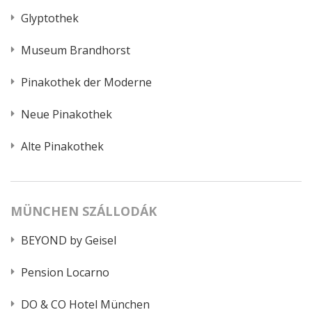
Glyptothek
Museum Brandhorst
Pinakothek der Moderne
Neue Pinakothek
Alte Pinakothek
MÜNCHEN SZÁLLODÁK
BEYOND by Geisel
Pension Locarno
DO & CO Hotel München