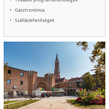
Gasztronómia
Szálláslehetőségek