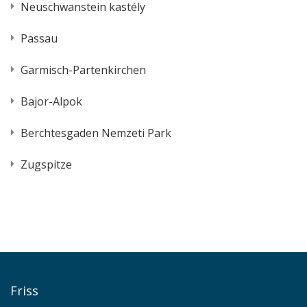
Neuschwanstein kastély
Passau
Garmisch-Partenkirchen
Bajor-Alpok
Berchtesgaden Nemzeti Park
Zugspitze
Friss