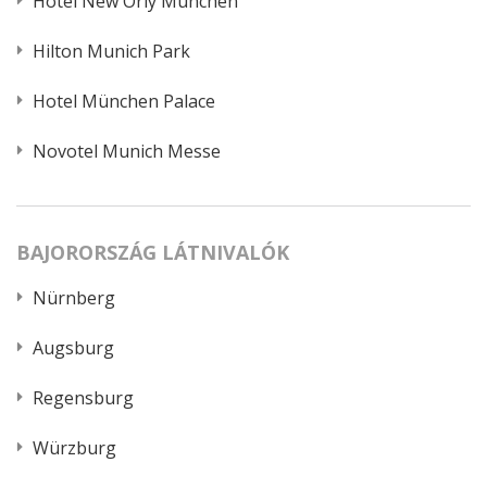
Hotel New Orly München
Hilton Munich Park
Hotel München Palace
Novotel Munich Messe
BAJORORSZÁG LÁTNIVALÓK
Nürnberg
Augsburg
Regensburg
Würzburg