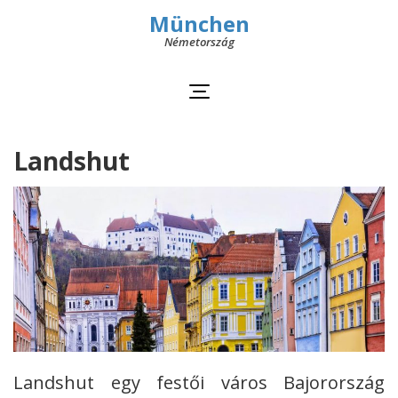
München
Németország
Landshut
Landshut egy festői város Bajorország