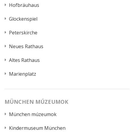
Hofbräuhaus
Glockenspiel
Peterskirche
Neues Rathaus
Altes Rathaus
Marienplatz
MÜNCHEN MÚZEUMOK
München múzeumok
Kindermuseum München