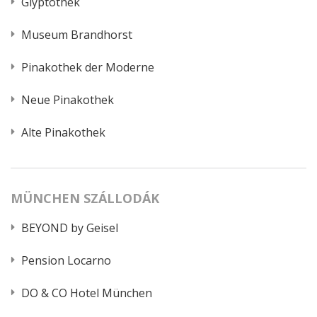
Glyptothek
Museum Brandhorst
Pinakothek der Moderne
Neue Pinakothek
Alte Pinakothek
MÜNCHEN SZÁLLODÁK
BEYOND by Geisel
Pension Locarno
DO & CO Hotel München