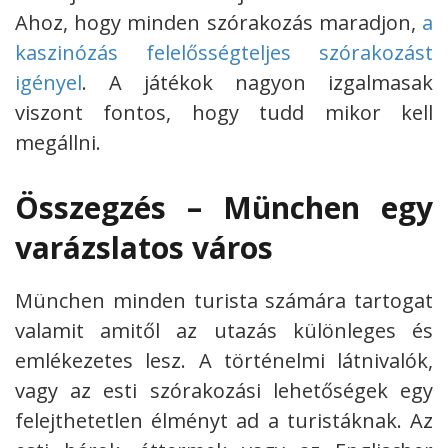
Ahoz, hogy minden szórakozás maradjon,
a
kaszinózás felelősségteljes szórakozást
igényel
. A játékok nagyon izgalmasak
viszont fontos, hogy tudd mikor kell
megállni.
Összegzés – München egy
varázslatos város
München minden turista számára tartogat
valamit amitől az utazás különleges és
emlékezetes lesz. A történelmi látnivalók,
vagy az esti szórakozási lehetőségek egy
felejthetetlen élményt ad a turistáknak. Az