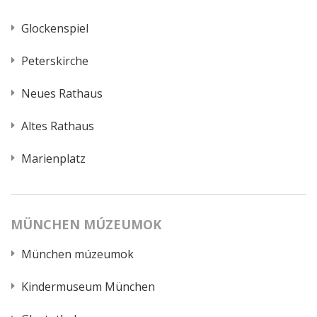
Glockenspiel
Peterskirche
Neues Rathaus
Altes Rathaus
Marienplatz
MÜNCHEN MÚZEUMOK
München múzeumok
Kindermuseum München