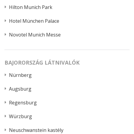
Hilton Munich Park
Hotel München Palace
Novotel Munich Messe
BAJORORSZÁG LÁTNIVALÓK
Nürnberg
Augsburg
Regensburg
Würzburg
Neuschwanstein kastély