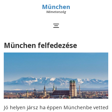
München
Németország
München felfedezése
Jó helyen jársz ha éppen Münchenbe vetted