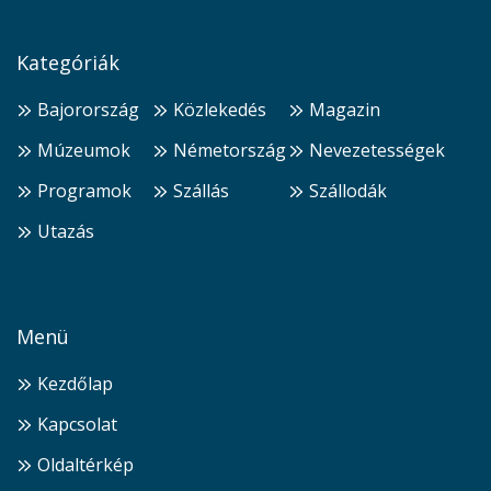
Kategóriák
Bajorország
Közlekedés
Magazin
Múzeumok
Németország
Nevezetességek
Programok
Szállás
Szállodák
Utazás
Menü
Kezdőlap
Kapcsolat
Oldaltérkép