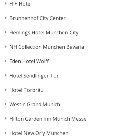
H + Hotel
Brunnenhof City Center
Flemings Hotel München-City
NH Collection München Bavaria
Eden Hotel Wolff
Hotel Sendlinger Tor
Hotel Torbräu
Westin Grand Munich
Hilton Garden Inn Munich Messe
Hotel New Orly München