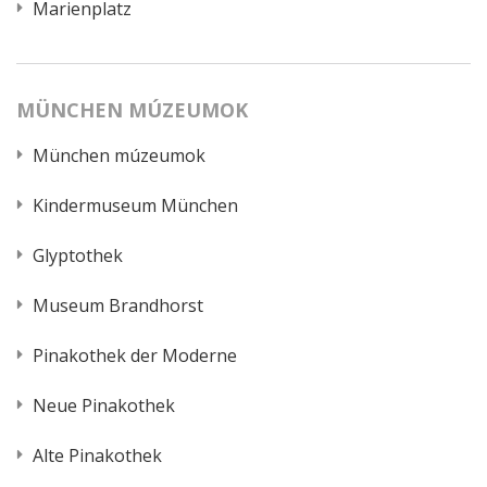
Marienplatz
MÜNCHEN MÚZEUMOK
München múzeumok
Kindermuseum München
Glyptothek
Museum Brandhorst
Pinakothek der Moderne
Neue Pinakothek
Alte Pinakothek