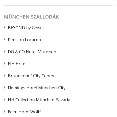
MÜNCHEN SZÁLLODÁK
BEYOND by Geisel
Pension Locarno
DO & CO Hotel München
H + Hotel
Brunnenhof City Center
Flemings Hotel München-City
NH Collection München Bavaria
Eden Hotel Wolff