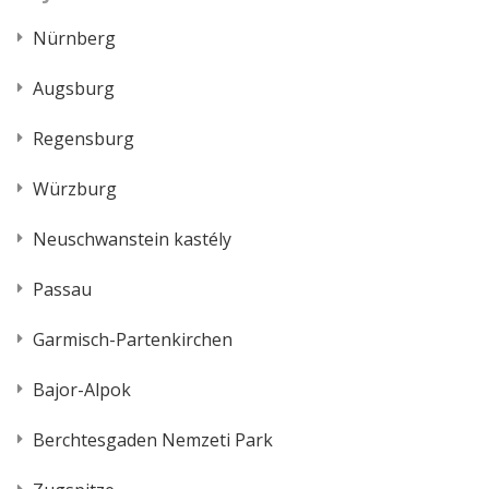
Nürnberg
Augsburg
Regensburg
Würzburg
Neuschwanstein kastély
Passau
Garmisch-Partenkirchen
Bajor-Alpok
Berchtesgaden Nemzeti Park