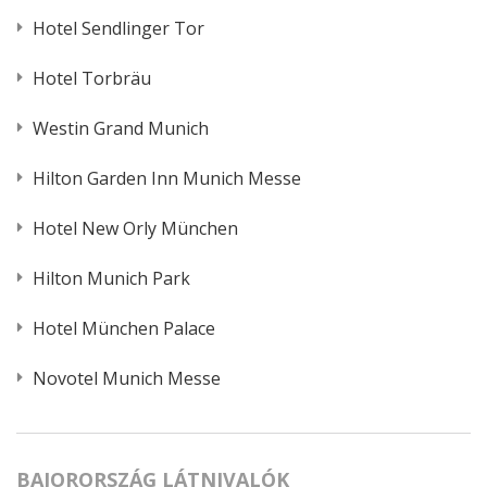
Hotel Sendlinger Tor
Hotel Torbräu
Westin Grand Munich
Hilton Garden Inn Munich Messe
Hotel New Orly München
Hilton Munich Park
Hotel München Palace
Novotel Munich Messe
BAJORORSZÁG LÁTNIVALÓK