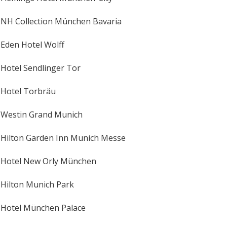
NH Collection München Bavaria
Eden Hotel Wolff
Hotel Sendlinger Tor
Hotel Torbräu
Westin Grand Munich
Hilton Garden Inn Munich Messe
Hotel New Orly München
Hilton Munich Park
Hotel München Palace