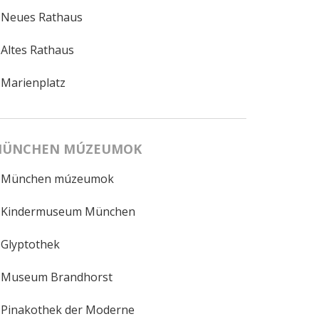
Neues Rathaus
Altes Rathaus
Marienplatz
ÜNCHEN MÚZEUMOK
München múzeumok
Kindermuseum München
Glyptothek
Museum Brandhorst
Pinakothek der Moderne