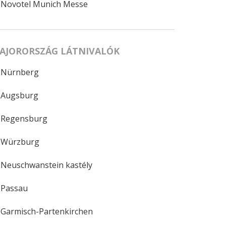
Novotel Munich Messe
AJORORSZÁG LÁTNIVALÓK
Nürnberg
Augsburg
Regensburg
Würzburg
Neuschwanstein kastély
Passau
Garmisch-Partenkirchen