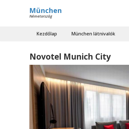
München
Németország
Kezdőlap
München látnivalók
Novotel Munich City