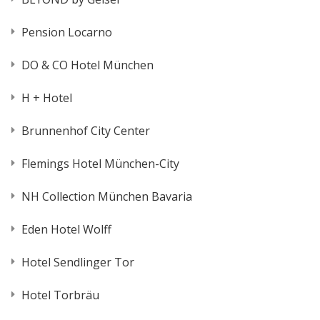
Pension Locarno
DO & CO Hotel München
H + Hotel
Brunnenhof City Center
Flemings Hotel München-City
NH Collection München Bavaria
Eden Hotel Wolff
Hotel Sendlinger Tor
Hotel Torbräu