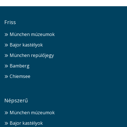
Friss
München múzeumok
Bajor kastélyok
München repülőjegy
Bamberg
Chiemsee
Népszerű
München múzeumok
Bajor kastélyok