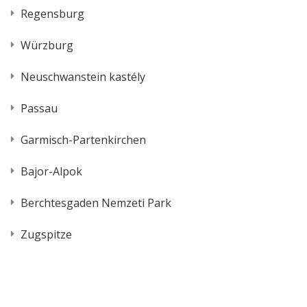
Regensburg
Würzburg
Neuschwanstein kastély
Passau
Garmisch-Partenkirchen
Bajor-Alpok
Berchtesgaden Nemzeti Park
Zugspitze