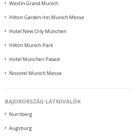
Westin Grand Munich
Hilton Garden Inn Munich Messe
Hotel New Orly München
Hilton Munich Park
Hotel München Palace
Novotel Munich Messe
BAJORORSZÁG LÁTNIVALÓK
Nürnberg
Augsburg