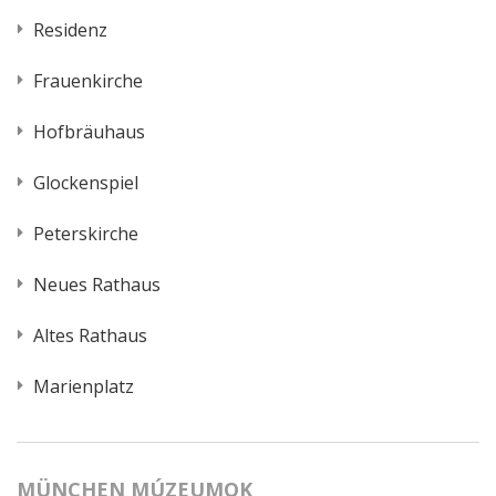
Residenz
Frauenkirche
Hofbräuhaus
Glockenspiel
Peterskirche
Neues Rathaus
Altes Rathaus
Marienplatz
MÜNCHEN MÚZEUMOK