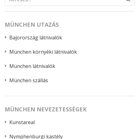
MÜNCHEN UTAZÁS
Bajorország látnivalók
München környéki látnivalók
München látnivalók
München szállás
MÜNCHEN NEVEZETESSÉGEK
Kunstareal
Nymphenburgi kastély