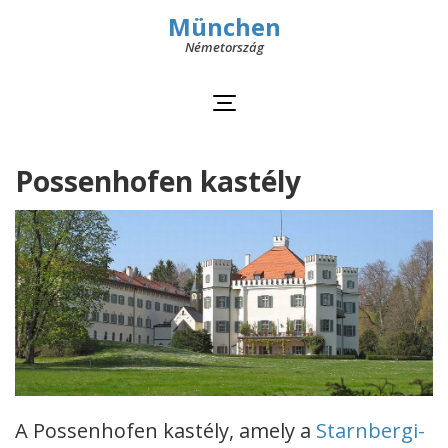
München
Németország
Possenhofen kastély
A Possenhofen kastély, amely a
Starnbergi-