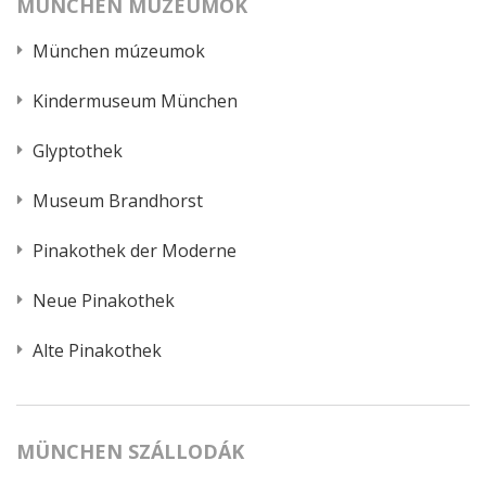
MÜNCHEN MÚZEUMOK
München múzeumok
Kindermuseum München
Glyptothek
Museum Brandhorst
Pinakothek der Moderne
Neue Pinakothek
Alte Pinakothek
MÜNCHEN SZÁLLODÁK