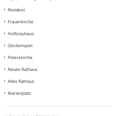
Residenz
Frauenkirche
Hofbräuhaus
Glockenspiel
Peterskirche
Neues Rathaus
Altes Rathaus
Marienplatz