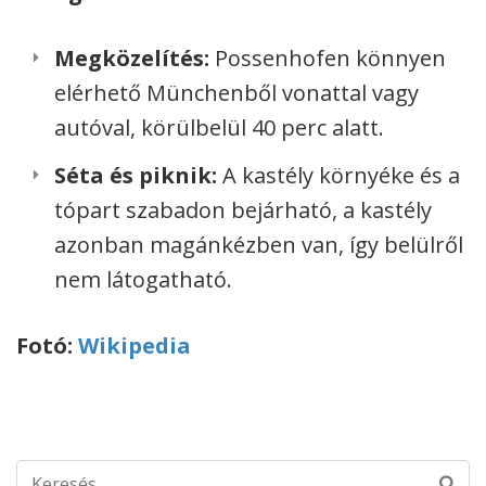
Megközelítés:
Possenhofen könnyen
elérhető Münchenből vonattal vagy
autóval, körülbelül 40 perc alatt.
Séta és piknik:
A kastély környéke és a
tópart szabadon bejárható, a kastély
azonban magánkézben van, így belülről
nem látogatható.
Fotó:
Wikipedia
Keresés: