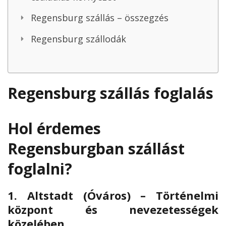
Regensburg szállás – összegzés
Regensburg szállodák
Regensburg szállás foglalás
Hol érdemes
Regensburgban szállást
foglalni?
1.
Altstadt (Óváros) – Történelmi
központ és nevezetességek
közelében