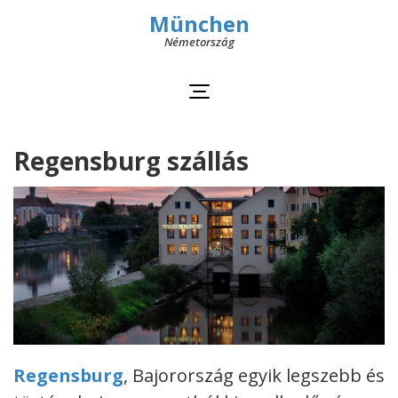
München
Németország
Regensburg szállás
Regensburg
, Bajorország egyik legszebb és