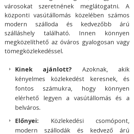
városokat szeretnének meglátogatni. A
központi vasútállomás közelében számos
modern szálloda és kedvezőbb árú
szálláshely található. Innen könnyen
megközelíthető az óváros gyalogosan vagy
tömegközlekedéssel.
Kinek ajánlott?
Azoknak, akik
kényelmes közlekedést keresnek, és
fontos számukra, hogy könnyen
elérhető legyen a vasútállomás és a
belváros.
Előnyei:
Közlekedési csomópont,
modern szállodák és kedvező árú