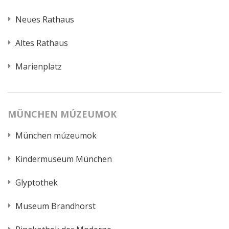
Neues Rathaus
Altes Rathaus
Marienplatz
MÜNCHEN MÚZEUMOK
München múzeumok
Kindermuseum München
Glyptothek
Museum Brandhorst