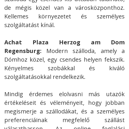
de mégis közel van a városközponthoz.
Kellemes környezetet és személyes
szolgáltatást kínál.
Achat Plaza Herzog am Dom
Regensburg:
Modern szálloda, amely a
Dómhoz közel, egy csendes helyen fekszik.
Kényelmes szobákkal és kiváló
szolgáltatásokkal rendelkezik.
Mindig érdemes elolvasni más utazók
értékeléseit és véleményeit, hogy jobban
megismerje a szállodákat, és a személyes
preferenciáinak megfelelő szállást
választhasson. Az online foglalási