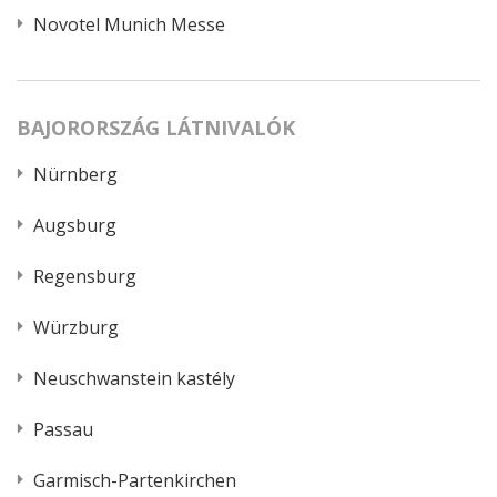
Novotel Munich Messe
BAJORORSZÁG LÁTNIVALÓK
Nürnberg
Augsburg
Regensburg
Würzburg
Neuschwanstein kastély
Passau
Garmisch-Partenkirchen