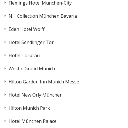
Flemings Hotel München-City
NH Collection München Bavaria
Eden Hotel Wolff
Hotel Sendlinger Tor
Hotel Torbräu
Westin Grand Munich
Hilton Garden Inn Munich Messe
Hotel New Orly München
Hilton Munich Park
Hotel München Palace