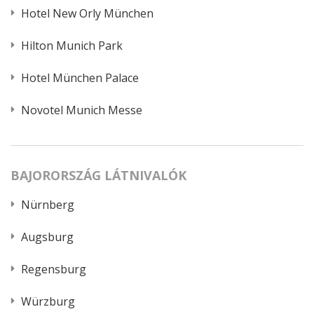
Hotel New Orly München
Hilton Munich Park
Hotel München Palace
Novotel Munich Messe
BAJORORSZÁG LÁTNIVALÓK
Nürnberg
Augsburg
Regensburg
Würzburg