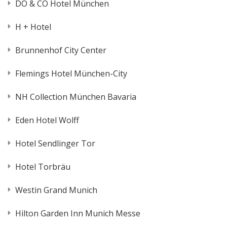
DO & CO Hotel München
H + Hotel
Brunnenhof City Center
Flemings Hotel München-City
NH Collection München Bavaria
Eden Hotel Wolff
Hotel Sendlinger Tor
Hotel Torbräu
Westin Grand Munich
Hilton Garden Inn Munich Messe