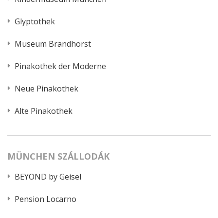
Glyptothek
Museum Brandhorst
Pinakothek der Moderne
Neue Pinakothek
Alte Pinakothek
MÜNCHEN SZÁLLODÁK
BEYOND by Geisel
Pension Locarno