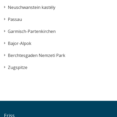
Neuschwanstein kastély
Passau
Garmisch-Partenkirchen
Bajor-Alpok
Berchtesgaden Nemzeti Park
Zugspitze
Friss