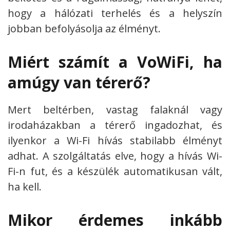
hogy a hálózati terhelés és a helyszín
jobban befolyásolja az élményt.
Miért számít a VoWiFi, ha
amúgy van térerő?
Mert beltérben, vastag falaknál vagy
irodaházakban a térerő ingadozhat, és
ilyenkor a Wi-Fi hívás stabilabb élményt
adhat. A szolgáltatás elve, hogy a hívás Wi-
Fi-n fut, és a készülék automatikusan vált,
ha kell.
Mikor érdemes inkább