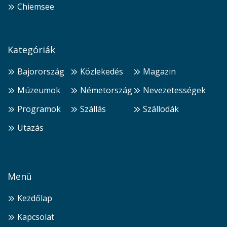
Chiemsee
Kategóriák
Bajorország
Közlekedés
Magazin
Múzeumok
Németország
Nevezetességek
Programok
Szállás
Szállodák
Utazás
Menü
Kezdőlap
Kapcsolat