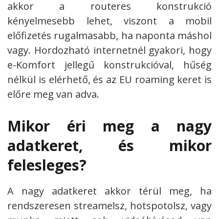
akkor a routeres konstrukció
kényelmesebb lehet, viszont a mobil
előfizetés rugalmasabb, ha naponta máshol
vagy. Hordozható internetnél gyakori, hogy
e-Komfort jellegű konstrukcióval, hűség
nélkül is elérhető, és az EU roaming keret is
előre meg van adva.
Mikor éri meg a nagy
adatkeret, és mikor
felesleges?
A nagy adatkeret akkor térül meg, ha
rendszeresen streamelsz, hotspotolsz, vagy