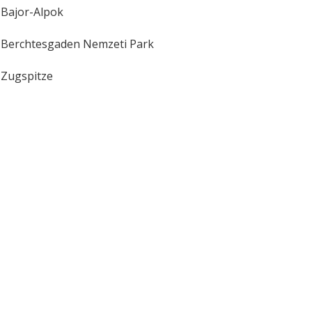
Bajor-Alpok
Berchtesgaden Nemzeti Park
Zugspitze