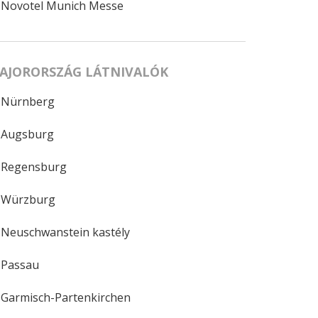
Novotel Munich Messe
AJORORSZÁG LÁTNIVALÓK
Nürnberg
Augsburg
Regensburg
Würzburg
Neuschwanstein kastély
Passau
Garmisch-Partenkirchen