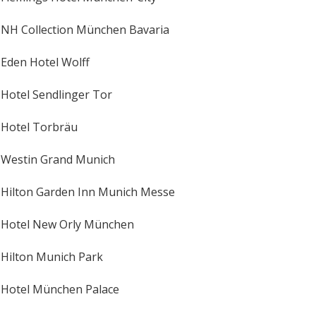
NH Collection München Bavaria
Eden Hotel Wolff
Hotel Sendlinger Tor
Hotel Torbräu
Westin Grand Munich
Hilton Garden Inn Munich Messe
Hotel New Orly München
Hilton Munich Park
Hotel München Palace