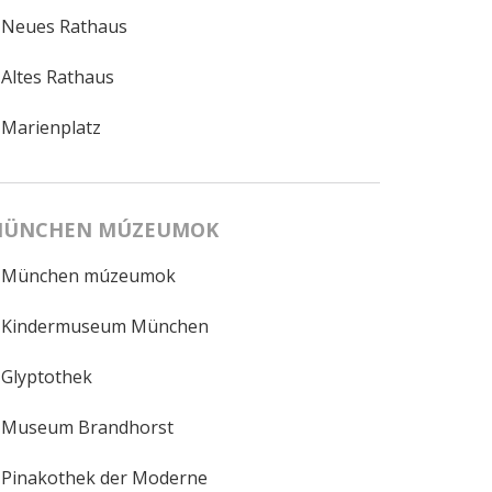
Neues Rathaus
Altes Rathaus
Marienplatz
ÜNCHEN MÚZEUMOK
München múzeumok
Kindermuseum München
Glyptothek
Museum Brandhorst
Pinakothek der Moderne