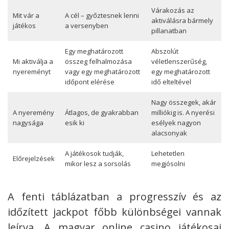
Várakozás az
Mit vár a
A cél – győztesnek lenni
aktiválásra bármely
játékos
a versenyben
pillanatban
Egy meghatározott
Abszolút
Mi aktiválja a
összeg felhalmozása
véletlenszerűség,
nyereményt
vagy egy meghatározott
egy meghatározott
időpont elérése
idő elteltével
Nagy összegek, akár
A nyeremény
Átlagos, de gyakrabban
milliókig is. A nyerési
nagysága
esik ki
esélyek nagyon
alacsonyak
A játékosok tudják,
Lehetetlen
Előrejelzések
mikor lesz a sorsolás
megjósolni
A fenti táblázatban a progresszív és az
időzített jackpot főbb különbségei vannak
leírva. A magyar online casino játékosai