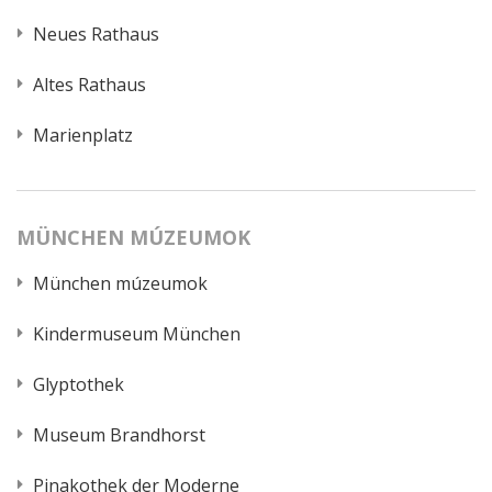
Neues Rathaus
Altes Rathaus
Marienplatz
MÜNCHEN MÚZEUMOK
München múzeumok
Kindermuseum München
Glyptothek
Museum Brandhorst
Pinakothek der Moderne