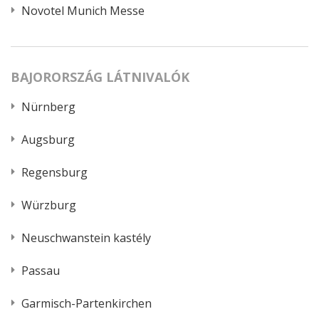
Novotel Munich Messe
BAJORORSZÁG LÁTNIVALÓK
Nürnberg
Augsburg
Regensburg
Würzburg
Neuschwanstein kastély
Passau
Garmisch-Partenkirchen