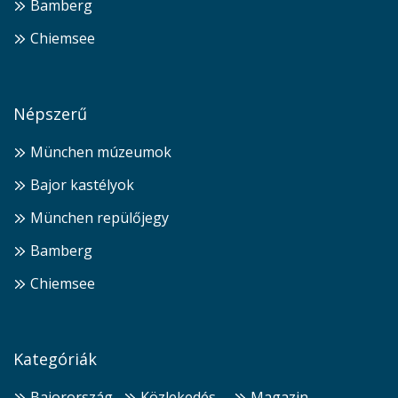
Bamberg
Chiemsee
Népszerű
München múzeumok
Bajor kastélyok
München repülőjegy
Bamberg
Chiemsee
Kategóriák
Bajorország
Közlekedés
Magazin