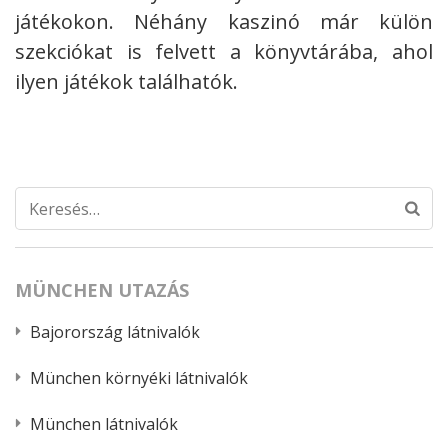
játékokon. Néhány kaszinó már külön
szekciókat is felvett a könyvtárába, ahol
ilyen játékok találhatók.
Keresés:
MÜNCHEN UTAZÁS
Bajorország látnivalók
München környéki látnivalók
München látnivalók