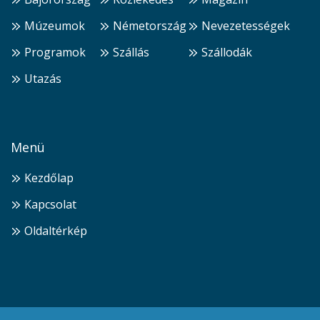
Múzeumok
Németország
Nevezetességek
Programok
Szállás
Szállodák
Utazás
Menü
Kezdőlap
Kapcsolat
Oldaltérkép