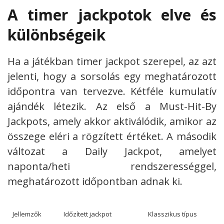
A timer jackpotok elve és
különbségeik
Ha a játékban timer jackpot szerepel, az azt
jelenti, hogy a sorsolás egy meghatározott
időpontra van tervezve. Kétféle kumulatív
ajándék létezik. Az első a Must-Hit-By
Jackpots, amely akkor aktiválódik, amikor az
összege eléri a rögzített értéket. A második
változat a Daily Jackpot, amelyet
naponta/heti rendszerességgel,
meghatározott időpontban adnak ki.
Jellemzők
Időzített jackpot
Klasszikus típus