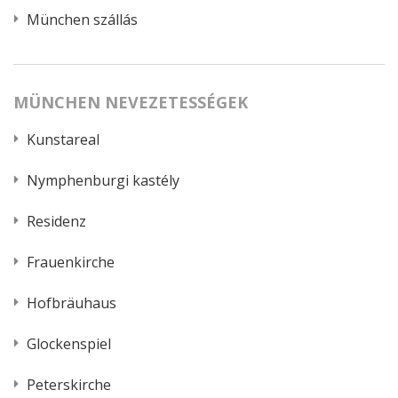
München szállás
MÜNCHEN NEVEZETESSÉGEK
Kunstareal
Nymphenburgi kastély
Residenz
Frauenkirche
Hofbräuhaus
Glockenspiel
Peterskirche