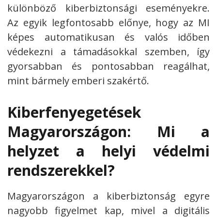
különböző kiberbiztonsági eseményekre.
Az egyik legfontosabb előnye, hogy az MI
képes automatikusan és valós időben
védekezni a támadásokkal szemben, így
gyorsabban és pontosabban reagálhat,
mint bármely emberi szakértő.
Kiberfenyegetések
Magyarországon: Mi a
helyzet a helyi védelmi
rendszerekkel?
Magyarországon a kiberbiztonság egyre
nagyobb figyelmet kap, mivel a digitális