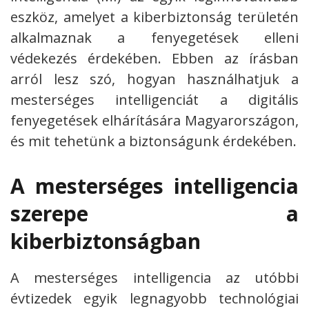
eszköz, amelyet a kiberbiztonság területén
alkalmaznak a fenyegetések elleni
védekezés érdekében. Ebben az írásban
arról lesz szó, hogyan használhatjuk a
mesterséges intelligenciát a digitális
fenyegetések elhárítására Magyarországon,
és mit tehetünk a biztonságunk érdekében.
A mesterséges intelligencia
szerepe a
kiberbiztonságban
A mesterséges intelligencia az utóbbi
évtizedek egyik legnagyobb technológiai