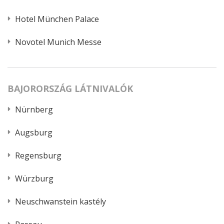
Hotel München Palace
Novotel Munich Messe
BAJORORSZÁG LÁTNIVALÓK
Nürnberg
Augsburg
Regensburg
Würzburg
Neuschwanstein kastély