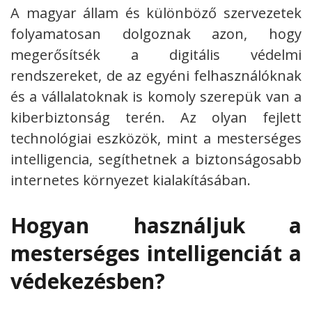
A magyar állam és különböző szervezetek
folyamatosan dolgoznak azon, hogy
megerősítsék a digitális védelmi
rendszereket, de az egyéni felhasználóknak
és a vállalatoknak is komoly szerepük van a
kiberbiztonság terén. Az olyan fejlett
technológiai eszközök, mint a mesterséges
intelligencia, segíthetnek a biztonságosabb
internetes környezet kialakításában.
Hogyan használjuk a
mesterséges intelligenciát a
védekezésben?