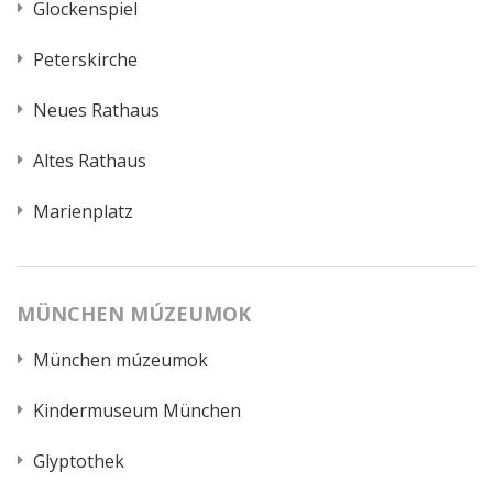
Glockenspiel
Peterskirche
Neues Rathaus
Altes Rathaus
Marienplatz
MÜNCHEN MÚZEUMOK
München múzeumok
Kindermuseum München
Glyptothek