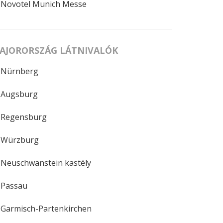
Novotel Munich Messe
AJORORSZÁG LÁTNIVALÓK
Nürnberg
Augsburg
Regensburg
Würzburg
Neuschwanstein kastély
Passau
Garmisch-Partenkirchen