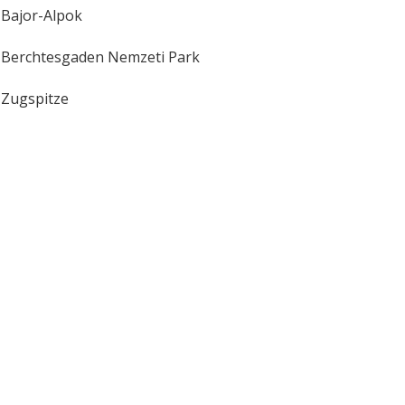
Bajor-Alpok
Berchtesgaden Nemzeti Park
Zugspitze