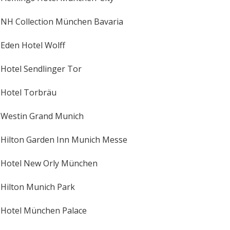
NH Collection München Bavaria
Eden Hotel Wolff
Hotel Sendlinger Tor
Hotel Torbräu
Westin Grand Munich
Hilton Garden Inn Munich Messe
Hotel New Orly München
Hilton Munich Park
Hotel München Palace