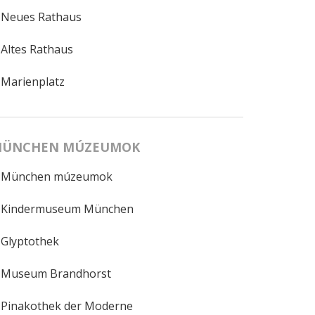
Neues Rathaus
Altes Rathaus
Marienplatz
ÜNCHEN MÚZEUMOK
München múzeumok
Kindermuseum München
Glyptothek
Museum Brandhorst
Pinakothek der Moderne