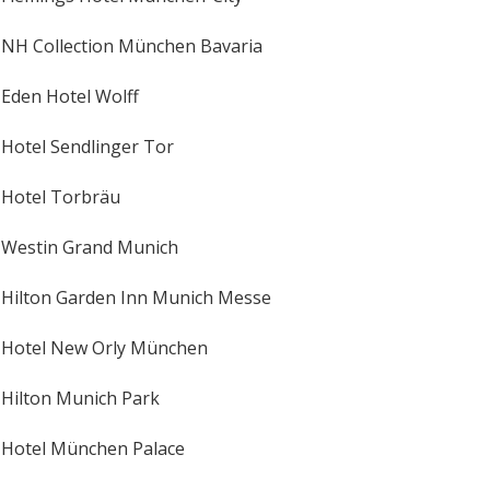
NH Collection München Bavaria
Eden Hotel Wolff
Hotel Sendlinger Tor
Hotel Torbräu
Westin Grand Munich
Hilton Garden Inn Munich Messe
Hotel New Orly München
Hilton Munich Park
Hotel München Palace