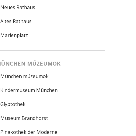
Neues Rathaus
Altes Rathaus
Marienplatz
ÜNCHEN MÚZEUMOK
München múzeumok
Kindermuseum München
Glyptothek
Museum Brandhorst
Pinakothek der Moderne