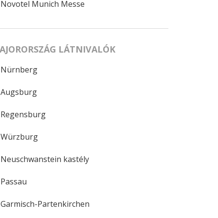
Novotel Munich Messe
AJORORSZÁG LÁTNIVALÓK
Nürnberg
Augsburg
Regensburg
Würzburg
Neuschwanstein kastély
Passau
Garmisch-Partenkirchen