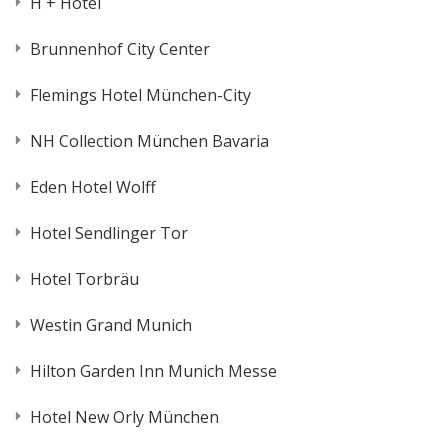
H + Hotel
Brunnenhof City Center
Flemings Hotel München-City
NH Collection München Bavaria
Eden Hotel Wolff
Hotel Sendlinger Tor
Hotel Torbräu
Westin Grand Munich
Hilton Garden Inn Munich Messe
Hotel New Orly München