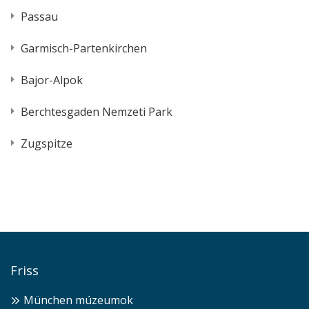
Passau
Garmisch-Partenkirchen
Bajor-Alpok
Berchtesgaden Nemzeti Park
Zugspitze
Friss
München múzeumok