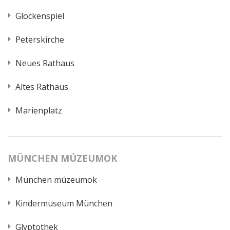
Glockenspiel
Peterskirche
Neues Rathaus
Altes Rathaus
Marienplatz
MÜNCHEN MÚZEUMOK
München múzeumok
Kindermuseum München
Glyptothek