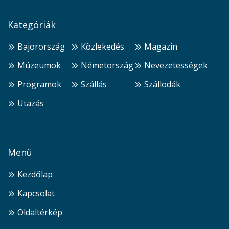
Kategóriák
Bajorország
Közlekedés
Magazin
Múzeumok
Németország
Nevezetességek
Programok
Szállás
Szállodák
Utazás
Menü
Kezdőlap
Kapcsolat
Oldaltérkép