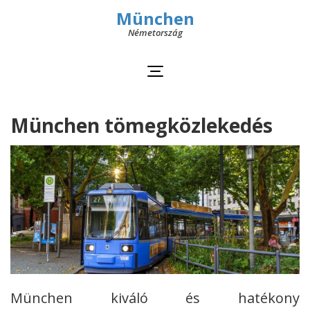
München
Németország
München tömegközlekedés
München kiváló és hatékony