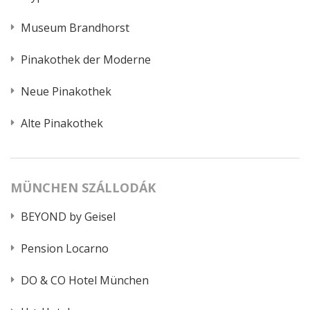
Museum Brandhorst
Pinakothek der Moderne
Neue Pinakothek
Alte Pinakothek
MÜNCHEN SZÁLLODÁK
BEYOND by Geisel
Pension Locarno
DO & CO Hotel München