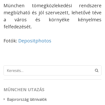
München tömegközlekedési rendszere
megbízható és jól szervezett, lehetővé téve
a város és környéke kényelmes
felfedezését.
Fotók:
Depositphotos
Keresés:
MÜNCHEN UTAZÁS
Bajorország látnivalók