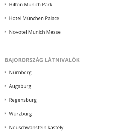
Hilton Munich Park
Hotel München Palace
Novotel Munich Messe
BAJORORSZÁG LÁTNIVALÓK
Nürnberg
Augsburg
Regensburg
Würzburg
Neuschwanstein kastély